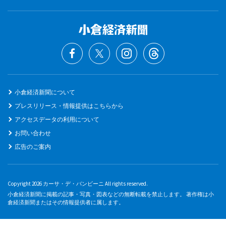
小倉経済新聞について
プレスリリース・情報提供はこちらから
アクセスデータの利用について
お問い合わせ
広告のご案内
Copyright 2026 カーサ・デ・バンビーニ All rights reserved.
小倉経済新聞に掲載の記事・写真・図表などの無断転載を禁止します。 著作権は小
倉経済新聞またはその情報提供者に属します。