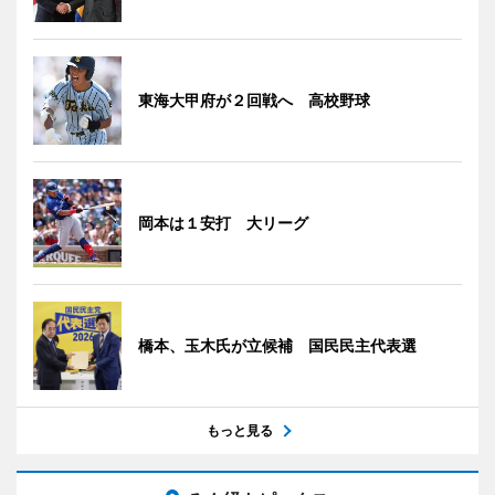
東海大甲府が２回戦へ 高校野球
岡本は１安打 大リーグ
橋本、玉木氏が立候補 国民民主代表選
もっと見る