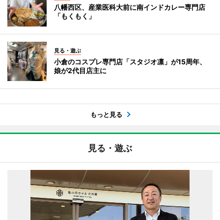
八幡西区、産業医科大前に南インドカレー専門店
「もくもく」
見る・遊ぶ
小倉のコスプレ専門店「スタジオ凛」が15周年、
娘が2代目店主に
もっと見る
見る・遊ぶ