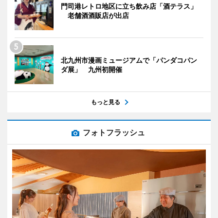
門司港レトロ地区に立ち飲み店「酒テラス」
老舗酒酒販店が出店
北九州市漫画ミュージアムで「パンダコパン
ダ展」 九州初開催
もっと見る
フォトフラッシュ