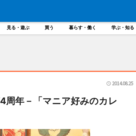
見る・遊ぶ
買う
暮らす・働く
学ぶ・知る
2014.08.25
4周年－「マニア好みのカレ