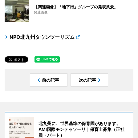
【関連画像】「地下街」グループの発表風景。
関連画像
NPO北九州タウンツーリズム
前の記事
次の記事
北九州に、世界基準の保育園があります。
AMI国際モンテッソーリ｜保育士募集（正社
員・パート）