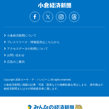
小倉経済新聞について
プレスリリース・情報提供はこちらから
アクセスデータの利用について
お問い合わせ
広告のご案内
Copyright 2026 カーサ・デ・バンビーニ All rights reserved.
小倉経済新聞に掲載の記事・写真・図表などの無断転載を禁止します。 著作権は小
倉経済新聞またはその情報提供者に属します。