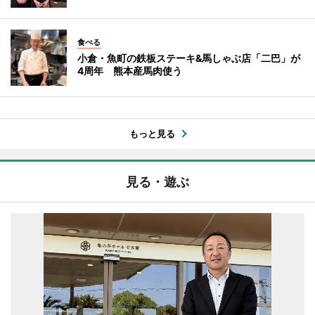
食べる
小倉・魚町の鉄板ステーキ&馬しゃぶ店「二巴」が
4周年 熊本産馬肉使う
もっと見る
見る・遊ぶ