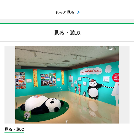
もっと見る
見る・遊ぶ
見る・遊ぶ