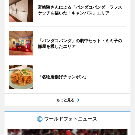
宮崎駿さんによる「パンダコパンダ」ラフス
ケッチを描いた「キャンバス」エリア
「パンダコパンダ」の劇中セット・ミミ子の
部屋を模したエリア
「名物唐揚げチャンポン」
もっと見る
ワールドフォトニュース