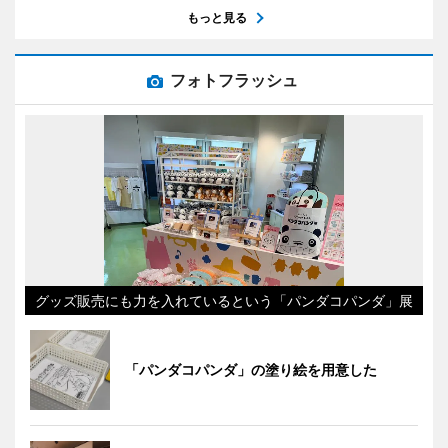
もっと見る
フォトフラッシュ
グッズ販売にも力を入れているという「パンダコパンダ」展
「パンダコパンダ」の塗り絵を用意した