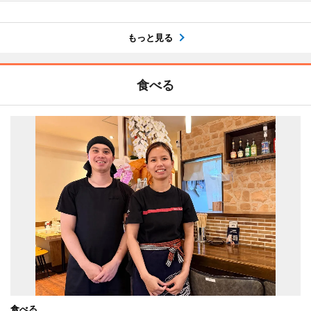
もっと見る
食べる
食べる