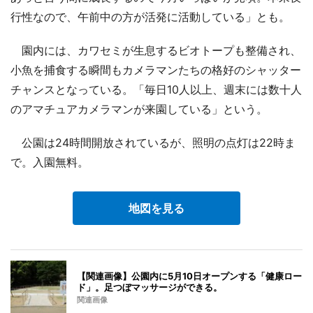
行性なので、午前中の方が活発に活動している」とも。
園内には、カワセミが生息するビオトープも整備され、
小魚を捕食する瞬間もカメラマンたちの格好のシャッター
チャンスとなっている。「毎日10人以上、週末には数十人
のアマチュアカメラマンが来園している」という。
公園は24時間開放されているが、照明の点灯は22時ま
で。入園無料。
地図を見る
【関連画像】公園内に5月10日オープンする「健康ロー
ド」。足つぼマッサージができる。
関連画像