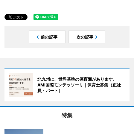
前の記事
次の記事
北九州に、世界基準の保育園があります。
AMI国際モンテッソーリ｜保育士募集（正社
員・パート）
特集