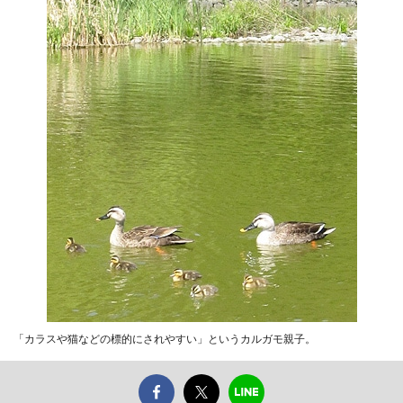
「カラスや猫などの標的にされやすい」というカルガモ親子。