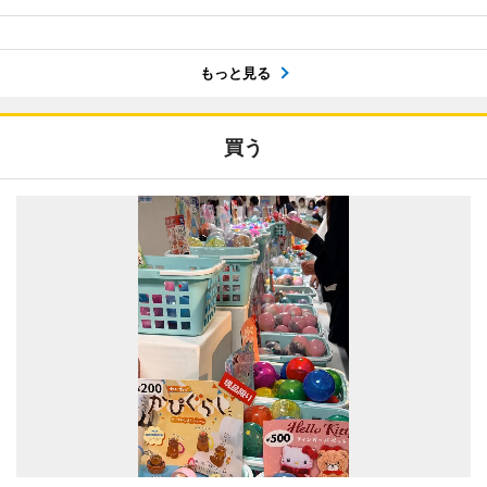
もっと見る
買う