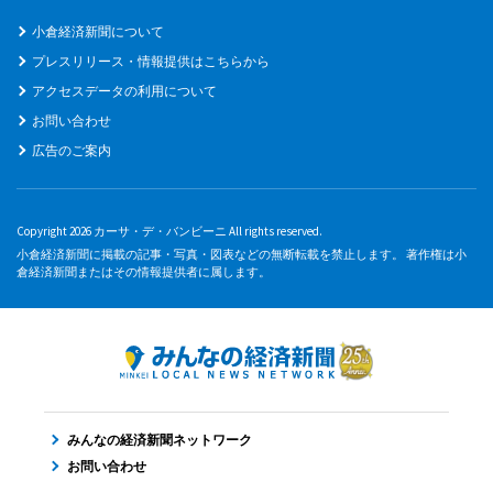
小倉経済新聞について
プレスリリース・情報提供はこちらから
アクセスデータの利用について
お問い合わせ
広告のご案内
Copyright 2026 カーサ・デ・バンビーニ All rights reserved.
小倉経済新聞に掲載の記事・写真・図表などの無断転載を禁止します。 著作権は小
倉経済新聞またはその情報提供者に属します。
みんなの経済新聞ネットワーク
お問い合わせ