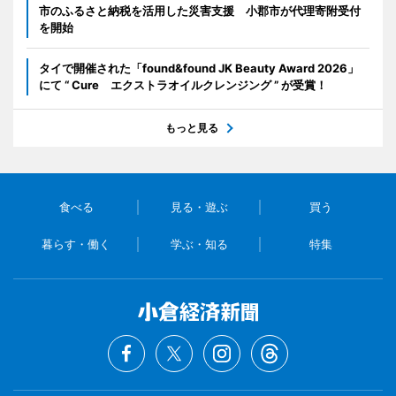
市のふるさと納税を活用した災害支援 小郡市が代理寄附受付
を開始
タイで開催された「found&found JK Beauty Award 2026」
にて “ Cure エクストラオイルクレンジング ” が受賞！
もっと見る
食べる
見る・遊ぶ
買う
暮らす・働く
学ぶ・知る
特集