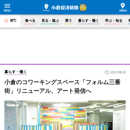
36°C
食べる
見る・遊ぶ
買う
暮らす・働く
学ぶ・知る
暮らす・働く
2013.08.22
小倉のコワーキングスペース「フォルム三番
街」リニューアル、アート発信へ