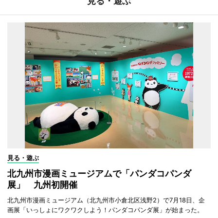
見る・遊ぶ
見る・遊ぶ
北九州市漫画ミュージアムで「パンダコパンダ
展」 九州初開催
北九州市漫画ミュージアム（北九州市小倉北区浅野2）で7月18日、企
画展「いっしょにワクワクしよう！パンダコパンダ展」が始まった。