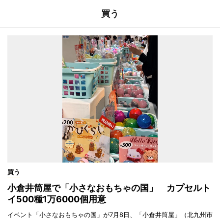
買う
買う
小倉井筒屋で「小さなおもちゃの国」 カプセルト
イ500種1万6000個用意
イベント「小さなおもちゃの国」が7月8日、「小倉井筒屋」（北九州市