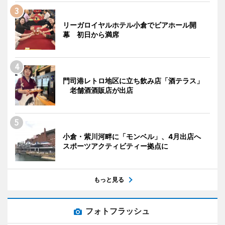
リーガロイヤルホテル小倉でビアホール開
幕 初日から満席
門司港レトロ地区に立ち飲み店「酒テラス」
老舗酒酒販店が出店
小倉・紫川河畔に「モンベル」、4月出店へ
スポーツアクティビティー拠点に
もっと見る
フォトフラッシュ