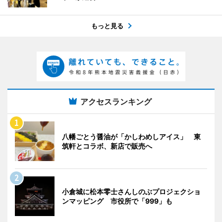
もっと見る
アクセスランキング
八幡ごとう醤油が「かしわめしアイス」 東
筑軒とコラボ、新店で販売へ
小倉城に松本零士さんしのぶプロジェクショ
ンマッピング 市役所で「999」も