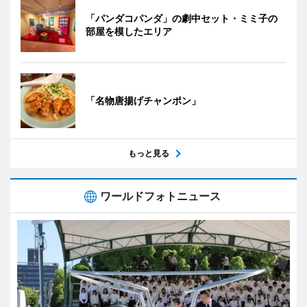
「パンダコパンダ」の劇中セット・ミミ子の
部屋を模したエリア
「名物唐揚げチャンポン」
もっと見る
ワールドフォトニュース