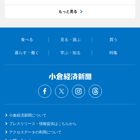
もっと見る
食べる
見る・遊ぶ
買う
暮らす・働く
学ぶ・知る
特集
小倉経済新聞について
プレスリリース・情報提供はこちらから
アクセスデータの利用について