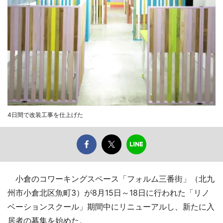
4日間で改装工事を仕上げた
小倉のコワーキングスペース「フォルム三番街」（北九
州市小倉北区魚町3）が8月15日～18日に行われた「リノ
ベーションスクール」期間中にリニューアルし、新たに入
居者の募集を始めた。