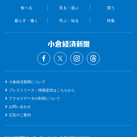
食べる
見る・遊ぶ
買う
暮らす・働く
学ぶ・知る
特集
小倉経済新聞について
プレスリリース・情報提供はこちらから
アクセスデータの利用について
お問い合わせ
広告のご案内