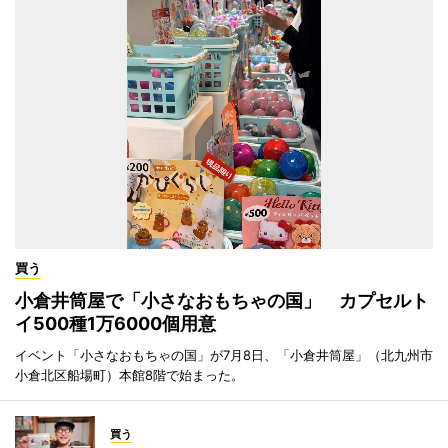
買う
小倉井筒屋で「小さなおもちゃの国」 カプセルト
イ500種1万6000個用意
イベント「小さなおもちゃの国」が7月8日、「小倉井筒屋」（北九州市
小倉北区船場町）本館8階で始まった。
買う