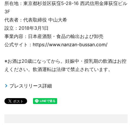
所在地：東京都杉並区荻窪5-28-16 西武信用金庫荻窪ビル
3F
代表者：代表取締役 中山大希
設立：2018年3月1日
事業内容：日本産酒類・食品の輸出および卸売
公式サイト：
https://www.nanzan-bussan.com/
※お酒は20歳になってから。妊娠中・授乳期の飲酒はお控
えください。飲酒運転は法律で禁止されています。
プレスリリース詳細