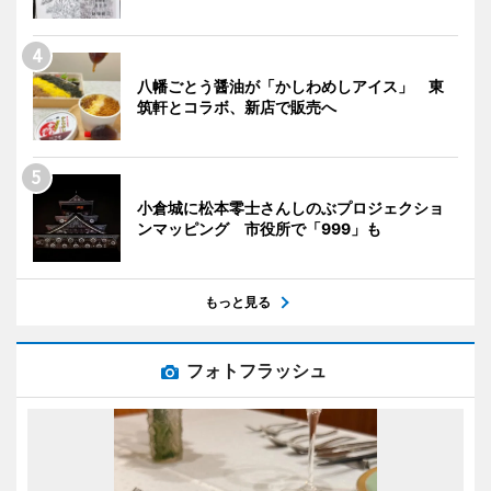
八幡ごとう醤油が「かしわめしアイス」 東
筑軒とコラボ、新店で販売へ
小倉城に松本零士さんしのぶプロジェクショ
ンマッピング 市役所で「999」も
もっと見る
フォトフラッシュ