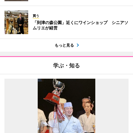
買う
「到津の森公園」近くにワインショップ シニアソ
ムリエが経営
もっと見る
学ぶ・知る