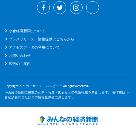
小倉経済新聞について
プレスリリース・情報提供はこちらから
アクセスデータの利用について
お問い合わせ
広告のご案内
Copyright 2026 カーサ・デ・バンビーニ All rights reserved.
小倉経済新聞に掲載の記事・写真・図表などの無断転載を禁止します。 著作権は小
倉経済新聞またはその情報提供者に属します。