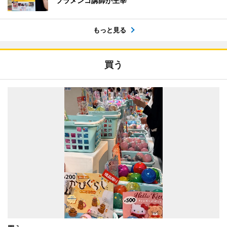
フラメンコ講師が主宰
もっと見る
買う