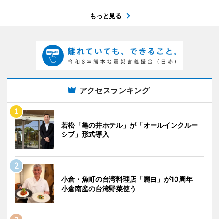
もっと見る
アクセスランキング
若松「亀の井ホテル」が「オールインクルー
シブ」形式導入
小倉・魚町の台湾料理店「麗白」が10周年
小倉南産の台湾野菜使う