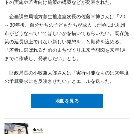
トの実施や若者向け施策の構築などが発表された。
企画調整局地方創生推進室次長の佐藤幸博さんは「20
～30年後、自分たちの子どもたちが成人した頃に北九州
市がどうなっていてほしいかを描いてもらいたい。既存施
策の延長線上ではない新しい発想を」と期待を込める。
「若者に選ばれるためのまちづくり未来予想図を来年1月
までに作成し、発表したい」とも。
財政局長の小牧兼太郎さんは「実行可能なものは来年度
の予算要求にも反映させたい」とエールを送った。
地図を見る
食べる