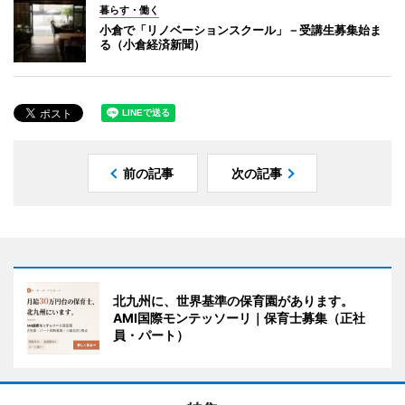
暮らす・働く
小倉で「リノベーションスクール」－受講生募集始ま
る（小倉経済新聞）
前の記事
次の記事
北九州に、世界基準の保育園があります。
AMI国際モンテッソーリ｜保育士募集（正社
員・パート）