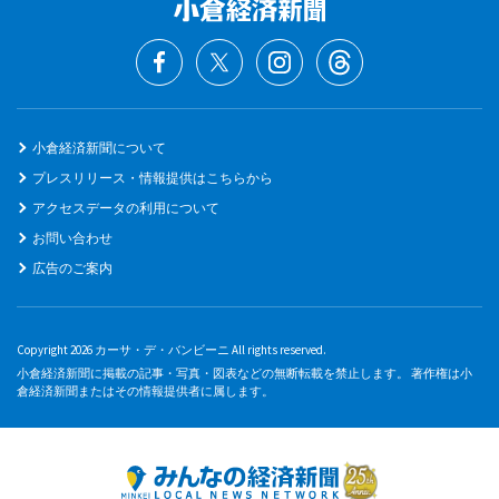
小倉経済新聞について
プレスリリース・情報提供はこちらから
アクセスデータの利用について
お問い合わせ
広告のご案内
Copyright 2026 カーサ・デ・バンビーニ All rights reserved.
小倉経済新聞に掲載の記事・写真・図表などの無断転載を禁止します。 著作権は小
倉経済新聞またはその情報提供者に属します。