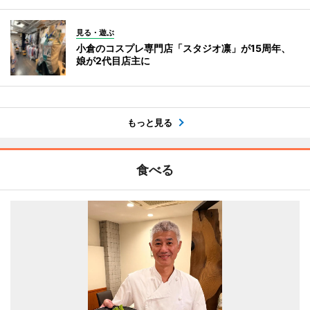
見る・遊ぶ
小倉のコスプレ専門店「スタジオ凛」が15周年、
娘が2代目店主に
もっと見る
食べる