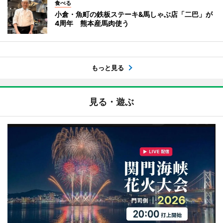
食べる
小倉・魚町の鉄板ステーキ&馬しゃぶ店「二巴」が
4周年 熊本産馬肉使う
もっと見る
見る・遊ぶ