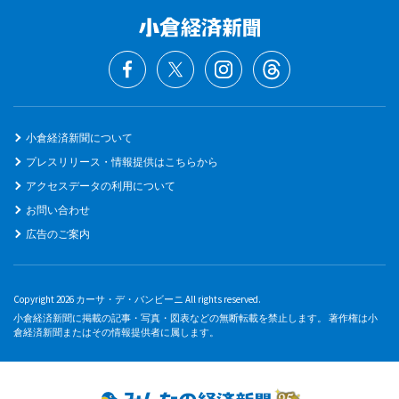
小倉経済新聞について
プレスリリース・情報提供はこちらから
アクセスデータの利用について
お問い合わせ
広告のご案内
Copyright 2026 カーサ・デ・バンビーニ All rights reserved.
小倉経済新聞に掲載の記事・写真・図表などの無断転載を禁止します。 著作権は小
倉経済新聞またはその情報提供者に属します。