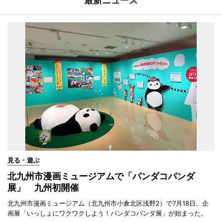
最新ニュース
見る・遊ぶ
北九州市漫画ミュージアムで「パンダコパンダ
展」 九州初開催
北九州市漫画ミュージアム（北九州市小倉北区浅野2）で7月18日、企
画展「いっしょにワクワクしよう！パンダコパンダ展」が始まった。