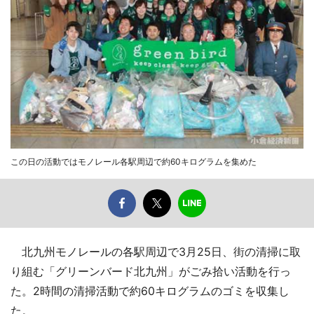
この日の活動ではモノレール各駅周辺で約60キログラムを集めた
北九州モノレールの各駅周辺で3月25日、街の清掃に取
り組む「グリーンバード北九州」がごみ拾い活動を行っ
た。2時間の清掃活動で約60キログラムのゴミを収集し
た。