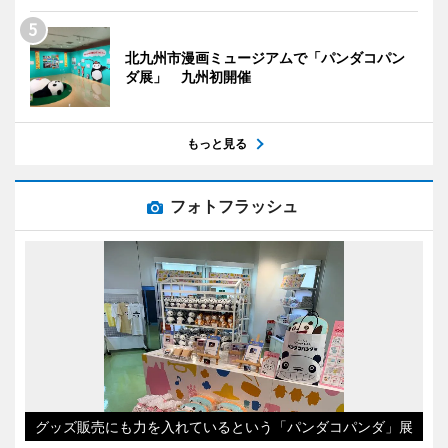
北九州市漫画ミュージアムで「パンダコパン
ダ展」 九州初開催
もっと見る
フォトフラッシュ
グッズ販売にも力を入れているという「パンダコパンダ」展