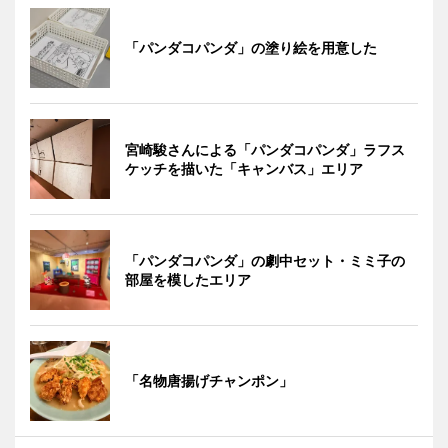
「パンダコパンダ」の塗り絵を用意した
宮崎駿さんによる「パンダコパンダ」ラフス
ケッチを描いた「キャンバス」エリア
「パンダコパンダ」の劇中セット・ミミ子の
部屋を模したエリア
「名物唐揚げチャンポン」