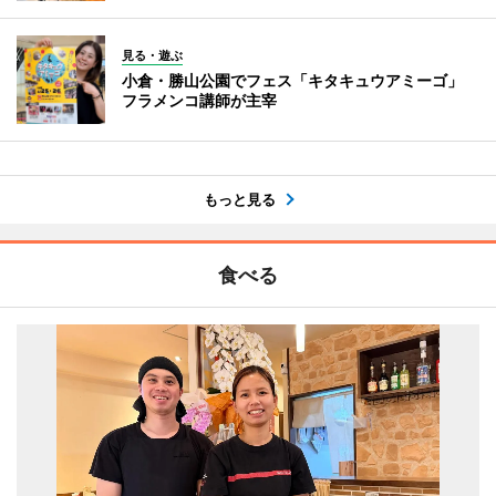
見る・遊ぶ
小倉・勝山公園でフェス「キタキュウアミーゴ」
フラメンコ講師が主宰
もっと見る
食べる