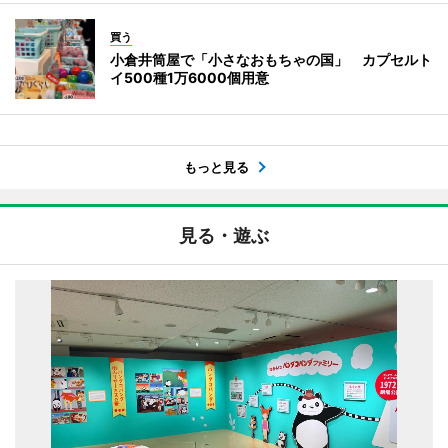
買う
小倉井筒屋で「小さなおもちゃの国」 カプセルト
イ500種1万6000個用意
もっと見る
見る・遊ぶ