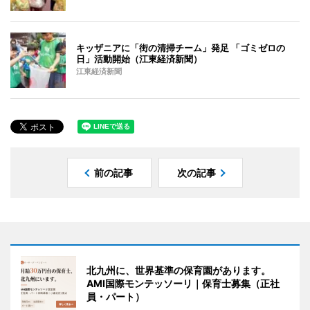
キッザニアに「街の清掃チーム」発足 「ゴミゼロの
日」活動開始（江東経済新聞）
江東経済新聞
前の記事
次の記事
北九州に、世界基準の保育園があります。
AMI国際モンテッソーリ｜保育士募集（正社
員・パート）