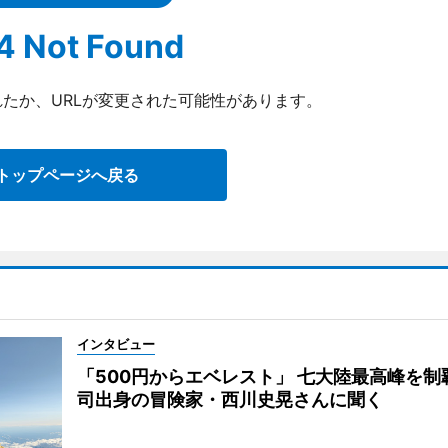
4 Not Found
たか、URLが変更された可能性があります。
トップページへ戻る
インタビュー
「500円からエベレスト」 七大陸最高峰を制
司出身の冒険家・西川史晃さんに聞く