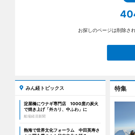
40
お探しのページは削除され
みん経トピックス
特集
淀屋橋にウナギ専門店 1000度の炭火
で焼き上げ「外カリ、中ふわ」に
船場経済新聞
熱海で世界文化フォーラム 中田英寿さ