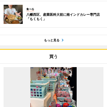
食べる
八幡西区、産業医科大前に南インドカレー専門店
「もくもく」
もっと見る
買う