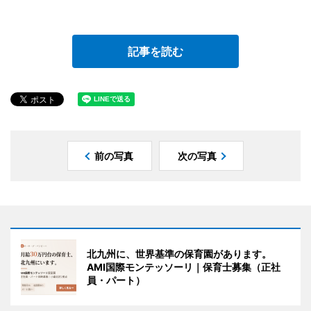
記事を読む
前の写真
次の写真
北九州に、世界基準の保育園があります。
AMI国際モンテッソーリ｜保育士募集（正社
員・パート）