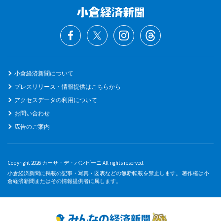
小倉経済新聞について
プレスリリース・情報提供はこちらから
アクセスデータの利用について
お問い合わせ
広告のご案内
Copyright 2026 カーサ・デ・バンビーニ All rights reserved.
小倉経済新聞に掲載の記事・写真・図表などの無断転載を禁止します。 著作権は小
倉経済新聞またはその情報提供者に属します。