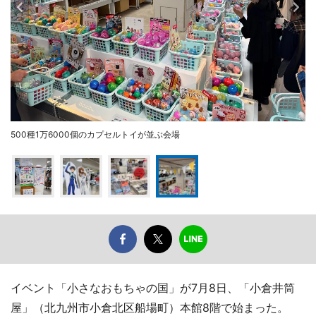
500種1万6000個のカプセルトイが並ぶ会場
イベント「小さなおもちゃの国」が7月8日、「小倉井筒
屋」（北九州市小倉北区船場町）本館8階で始まった。