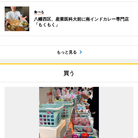
食べる
八幡西区、産業医科大前に南インドカレー専門店
「もくもく」
もっと見る
買う