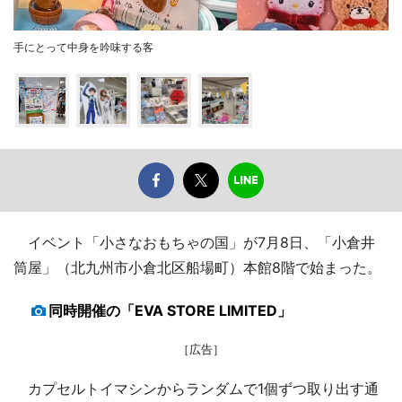
手にとって中身を吟味する客
イベント「小さなおもちゃの国」が7月8日、「小倉井
筒屋」（北九州市小倉北区船場町）本館8階で始まった。
同時開催の「EVA STORE LIMITED」
［広告］
カプセルトイマシンからランダムで1個ずつ取り出す通