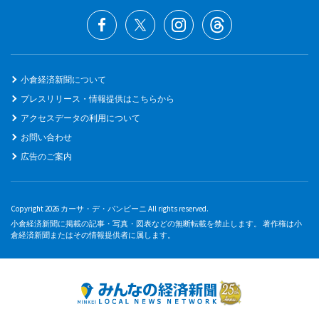
小倉経済新聞について
プレスリリース・情報提供はこちらから
アクセスデータの利用について
お問い合わせ
広告のご案内
Copyright 2026 カーサ・デ・バンビーニ All rights reserved.
小倉経済新聞に掲載の記事・写真・図表などの無断転載を禁止します。 著作権は小
倉経済新聞またはその情報提供者に属します。