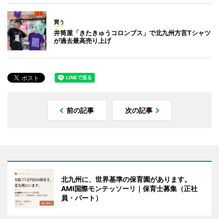
買う
井筒屋「きたきゅうコロンブス」で北九州方言Tシャツ
が過去最高売り上げ
前の記事
次の記事
北九州に、世界基準の保育園があります。
AMI国際モンテッソーリ｜保育士募集（正社
員・パート）