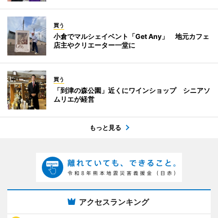
買う
小倉でマルシェイベント「Get Any」 地元カフェ
店主やクリエーター一堂に
買う
「到津の森公園」近くにワインショップ シニアソ
ムリエが経営
もっと見る
アクセスランキング