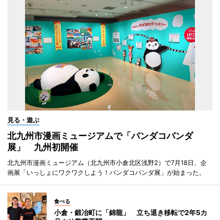
見る・遊ぶ
北九州市漫画ミュージアムで「パンダコパンダ
展」 九州初開催
北九州市漫画ミュージアム（北九州市小倉北区浅野2）で7月18日、企
画展「いっしょにワクワクしよう！パンダコパンダ展」が始まった。
食べる
小倉・鍛冶町に「錦龍」 立ち退き移転で2年5カ