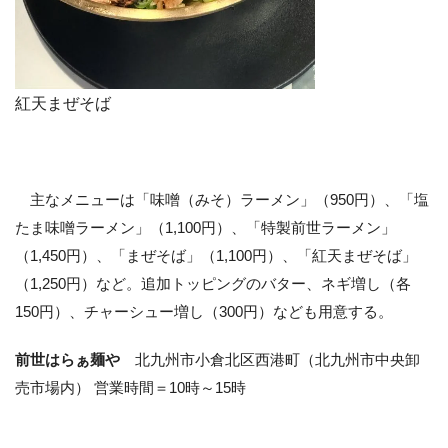
紅天まぜそば
主なメニューは「味噌（みそ）ラーメン」（950円）、「塩
たま味噌ラーメン」（1,100円）、「特製前世ラーメン」
（1,450円）、「まぜそば」（1,100円）、「紅天まぜそば」
（1,250円）など。追加トッピングのバター、ネギ増し（各
150円）、チャーシュー増し（300円）なども用意する。
前世はらぁ麺や
北九州市小倉北区西港町（北九州市中央卸
売市場内） 営業時間＝10時～15時