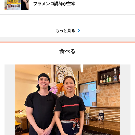
フラメンコ講師が主宰
もっと見る
食べる