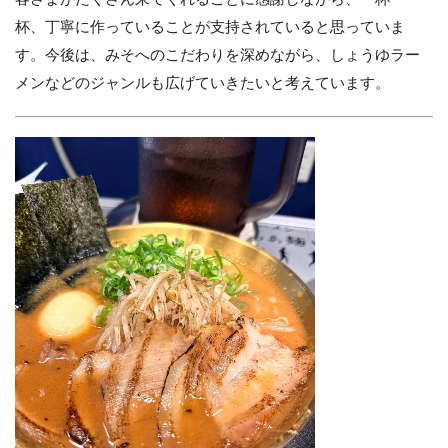
杯、丁寧に作っていることが支持されていると思っていま
す。今後は、みそへのこだわりを深めながら、しょうゆラー
メンなどのジャンルも広げていきたいと考えています。