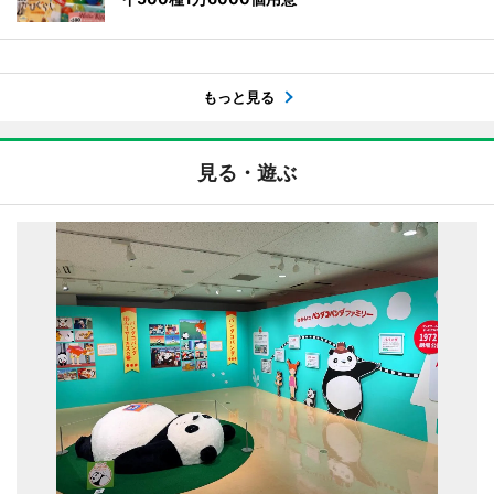
もっと見る
見る・遊ぶ