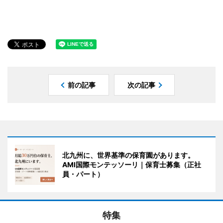
前の記事
次の記事
北九州に、世界基準の保育園があります。
AMI国際モンテッソーリ｜保育士募集（正社
員・パート）
特集