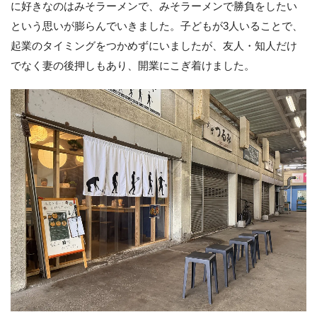
に好きなのはみそラーメンで、みそラーメンで勝負をしたい
という思いが膨らんでいきました。子どもが3人いることで、
起業のタイミングをつかめずにいましたが、友人・知人だけ
でなく妻の後押しもあり、開業にこぎ着けました。