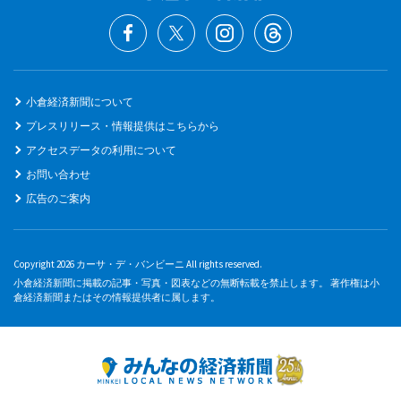
小倉経済新聞について
プレスリリース・情報提供はこちらから
アクセスデータの利用について
お問い合わせ
広告のご案内
Copyright 2026 カーサ・デ・バンビーニ All rights reserved.
小倉経済新聞に掲載の記事・写真・図表などの無断転載を禁止します。 著作権は小
倉経済新聞またはその情報提供者に属します。