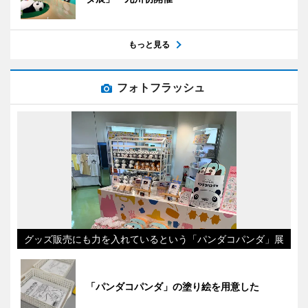
もっと見る
フォトフラッシュ
グッズ販売にも力を入れているという「パンダコパンダ」展
「パンダコパンダ」の塗り絵を用意した