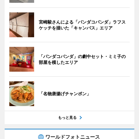
宮崎駿さんによる「パンダコパンダ」ラフス
ケッチを描いた「キャンバス」エリア
「パンダコパンダ」の劇中セット・ミミ子の
部屋を模したエリア
「名物唐揚げチャンポン」
もっと見る
ワールドフォトニュース