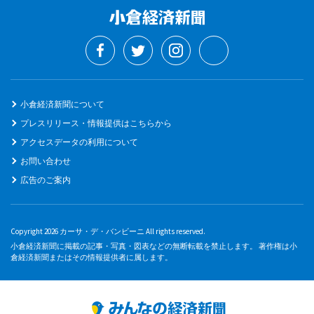
小倉経済新聞について
プレスリリース・情報提供はこちらから
アクセスデータの利用について
お問い合わせ
広告のご案内
Copyright 2026 カーサ・デ・バンビーニ All rights reserved.
小倉経済新聞に掲載の記事・写真・図表などの無断転載を禁止します。 著作権は小
倉経済新聞またはその情報提供者に属します。