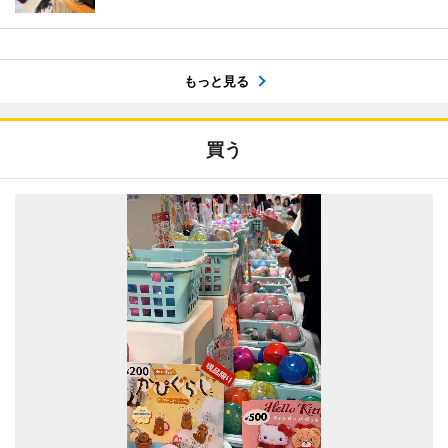
もっと見る
買う