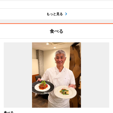
もっと見る
食べる
食べる