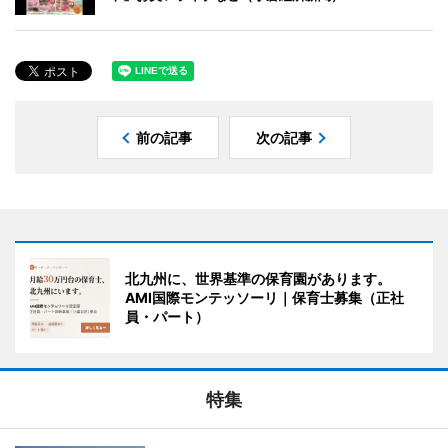
前の記事
次の記事
北九州に、世界基準の保育園があります。
AMI国際モンテッソーリ｜保育士募集（正社
員・パート）
特集