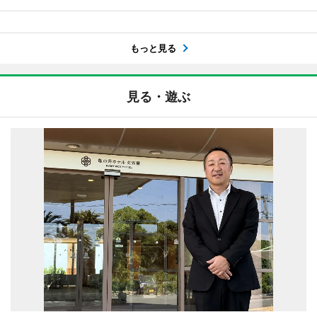
もっと見る
見る・遊ぶ