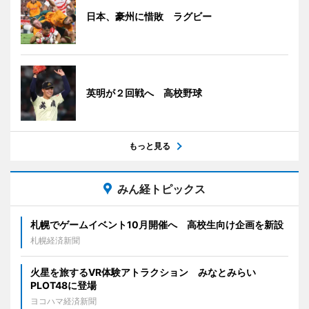
日本、豪州に惜敗 ラグビー
英明が２回戦へ 高校野球
もっと見る
みん経トピックス
札幌でゲームイベント10月開催へ 高校生向け企画を新設
札幌経済新聞
火星を旅するVR体験アトラクション みなとみらい
PLOT48に登場
ヨコハマ経済新聞