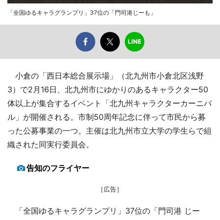
「全国ゆるキャラグランプリ」37位の「門司港じーも」
小倉の「西日本総合展示場」（北九州市小倉北区浅野
3）で2月16日、北九州市にゆかりのあるキャラクター50
体以上が集合するイベント「北九州キャラクターカーニバ
ル」が開催される。市制50周年記念に伴って市民から募
った公募事業の一つ。主催は北九州市立大学の学生らで組
織された同実行委員会。
告知のフライヤー
［広告］
「全国ゆるキャラグランプリ」37位の「門司港 じー