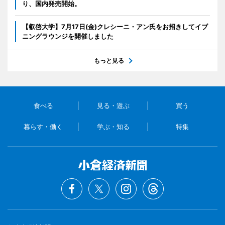
り、国内発売開始。
【叡啓大学】7月17日(金)クレシーニ・アン氏をお招きしてイブ
ニングラウンジを開催しました
もっと見る
食べる
見る・遊ぶ
買う
暮らす・働く
学ぶ・知る
特集