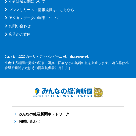
小倉経済新聞について
プレスリリース・情報提供はこちらから
アクセスデータの利用について
お問い合わせ
広告のご案内
Copyright 2026 カーサ・デ・バンビーニ All rights reserved.
小倉経済新聞に掲載の記事・写真・図表などの無断転載を禁止します。 著作権は小
倉経済新聞またはその情報提供者に属します。
みんなの経済新聞ネットワーク
お問い合わせ