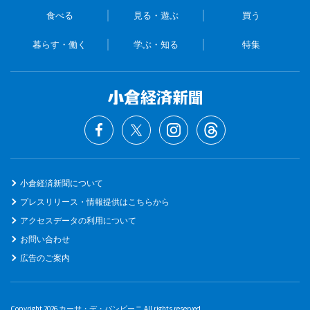
食べる
見る・遊ぶ
買う
暮らす・働く
学ぶ・知る
特集
小倉経済新聞について
プレスリリース・情報提供はこちらから
アクセスデータの利用について
お問い合わせ
広告のご案内
Copyright 2026 カーサ・デ・バンビーニ All rights reserved.