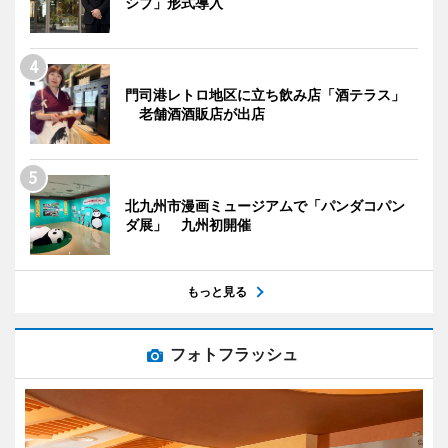
シブ」形式導入
門司港レトロ地区に立ち飲み店「酒テラス」
老舗酒酒販店が出店
北九州市漫画ミュージアムで「パンダコパン
ダ展」 九州初開催
もっと見る
フォトフラッシュ