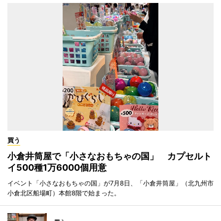
買う
小倉井筒屋で「小さなおもちゃの国」 カプセルト
イ500種1万6000個用意
イベント「小さなおもちゃの国」が7月8日、「小倉井筒屋」（北九州市
小倉北区船場町）本館8階で始まった。