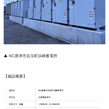
▲ NC唐津市浜玉町浜崎蓄電所
【施設概要】