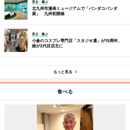
見る・遊ぶ
北九州市漫画ミュージアムで「パンダコパンダ
展」 九州初開催
見る・遊ぶ
小倉のコスプレ専門店「スタジオ凛」が15周年、
娘が2代目店主に
もっと見る
食べる