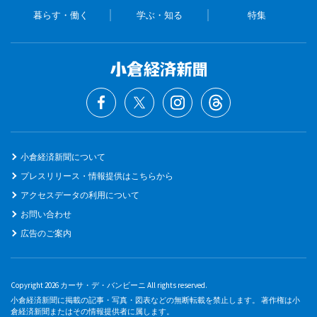
暮らす・働く
学ぶ・知る
特集
小倉経済新聞について
プレスリリース・情報提供はこちらから
アクセスデータの利用について
お問い合わせ
広告のご案内
Copyright 2026 カーサ・デ・バンビーニ All rights reserved.
小倉経済新聞に掲載の記事・写真・図表などの無断転載を禁止します。 著作権は小
倉経済新聞またはその情報提供者に属します。