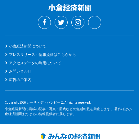
小倉経済新聞について
プレスリリース・情報提供はこちらから
アクセスデータの利用について
お問い合わせ
広告のご案内
Copyright 2026 カーサ・デ・バンビーニ All rights reserved.
小倉経済新聞に掲載の記事・写真・図表などの無断転載を禁止します。 著作権は小
倉経済新聞またはその情報提供者に属します。