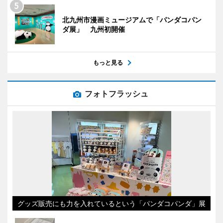
北九州市漫画ミュージアムで「パンダコパン
ダ展」 九州初開催
もっと見る
フォトフラッシュ
グッズ販売にも力を入れているという「パンダコパンダ」展