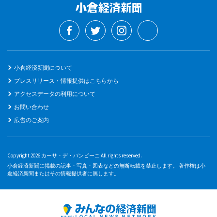
小倉経済新聞について
プレスリリース・情報提供はこちらから
アクセスデータの利用について
お問い合わせ
広告のご案内
Copyright 2026 カーサ・デ・バンビーニ All rights reserved.
小倉経済新聞に掲載の記事・写真・図表などの無断転載を禁止します。 著作権は小
倉経済新聞またはその情報提供者に属します。