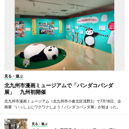
見る・遊ぶ
北九州市漫画ミュージアムで「パンダコパンダ
展」 九州初開催
北九州市漫画ミュージアム（北九州市小倉北区浅野2）で7月18日、企
画展「いっしょにワクワクしよう！パンダコパンダ展」が始まった。
見る・遊ぶ