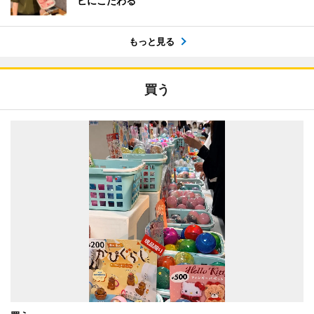
ビにこだわる
もっと見る
買う