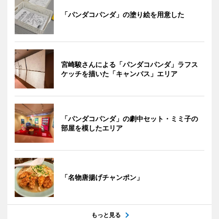
「パンダコパンダ」の塗り絵を用意した
宮崎駿さんによる「パンダコパンダ」ラフス
ケッチを描いた「キャンバス」エリア
「パンダコパンダ」の劇中セット・ミミ子の
部屋を模したエリア
「名物唐揚げチャンポン」
もっと見る