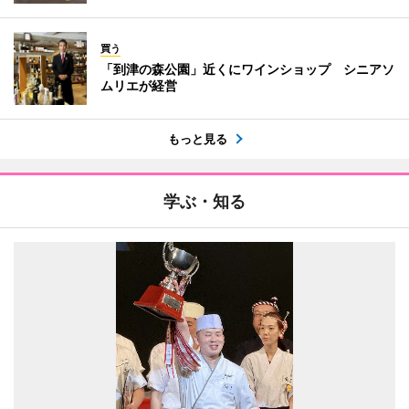
買う
「到津の森公園」近くにワインショップ シニアソ
ムリエが経営
もっと見る
学ぶ・知る