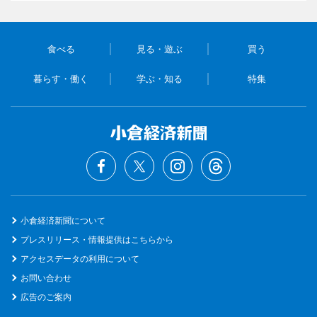
食べる
見る・遊ぶ
買う
暮らす・働く
学ぶ・知る
特集
小倉経済新聞について
プレスリリース・情報提供はこちらから
アクセスデータの利用について
お問い合わせ
広告のご案内