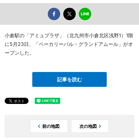
小倉駅の「アミュプラザ」（北九州市小倉北区浅野1）1階
に5月23日、「ベーカリーバル・グランドアムール」がオ
ープンした。
記事を読む
前の地図
次の地図