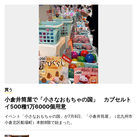
買う
小倉井筒屋で「小さなおもちゃの国」 カプセルト
イ500種1万6000個用意
イベント「小さなおもちゃの国」が7月8日、「小倉井筒屋」（北九州市
小倉北区船場町）本館8階で始まった。