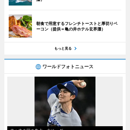
朝食で用意するフレンチトーストと厚切りベ
ーコン（提供＝亀の井ホテル玄界灘）
もっと見る
ワールドフォトニュース