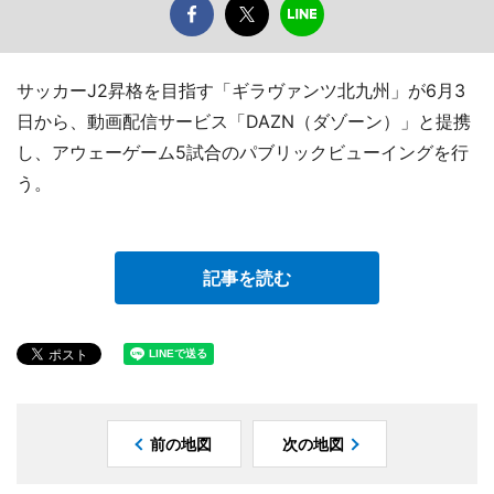
サッカーJ2昇格を目指す「ギラヴァンツ北九州」が6月3
日から、動画配信サービス「DAZN（ダゾーン）」と提携
し、アウェーゲーム5試合のパブリックビューイングを行
う。
記事を読む
前の地図
次の地図