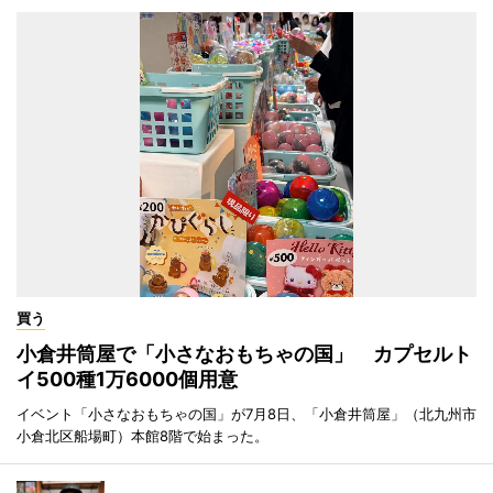
買う
小倉井筒屋で「小さなおもちゃの国」 カプセルト
イ500種1万6000個用意
イベント「小さなおもちゃの国」が7月8日、「小倉井筒屋」（北九州市
小倉北区船場町）本館8階で始まった。