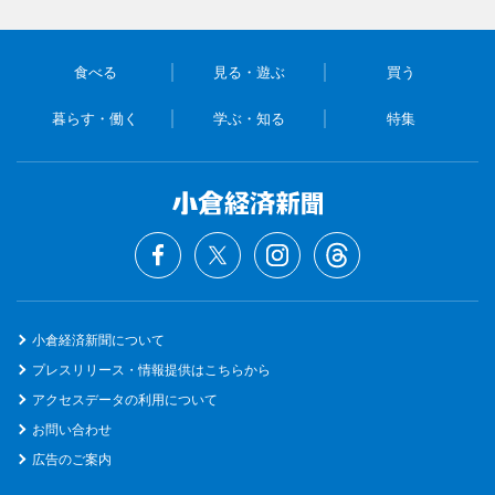
食べる
見る・遊ぶ
買う
暮らす・働く
学ぶ・知る
特集
小倉経済新聞について
プレスリリース・情報提供はこちらから
アクセスデータの利用について
お問い合わせ
広告のご案内