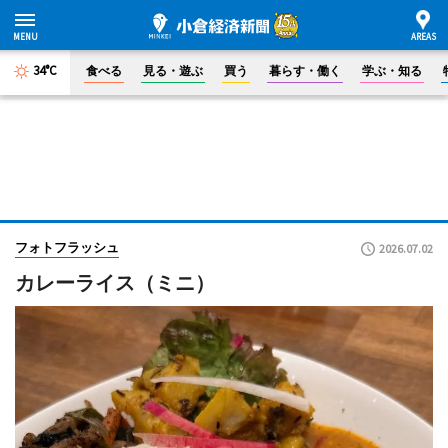
34°C
食べる
見る・遊ぶ
買う
暮らす・働く
学ぶ・知る
フォトフラッシュ
2026.07.02
カレーライス（ミニ）