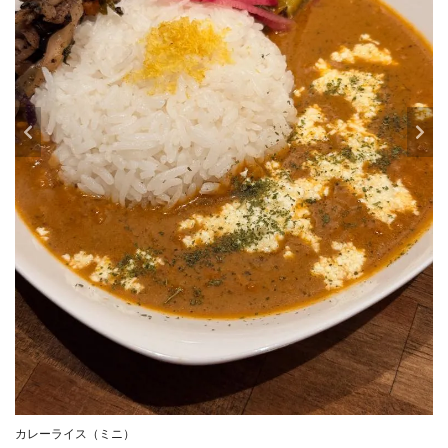
カレーライス（ミニ）