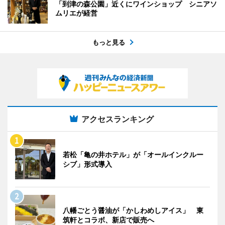
「到津の森公園」近くにワインショップ シニアソ
ムリエが経営
もっと見る
アクセスランキング
若松「亀の井ホテル」が「オールインクルー
シブ」形式導入
八幡ごとう醤油が「かしわめしアイス」 東
筑軒とコラボ、新店で販売へ