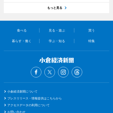
もっと見る
食べる
見る・遊ぶ
買う
暮らす・働く
学ぶ・知る
特集
小倉経済新聞について
プレスリリース・情報提供はこちらから
アクセスデータの利用について
お問い合わせ