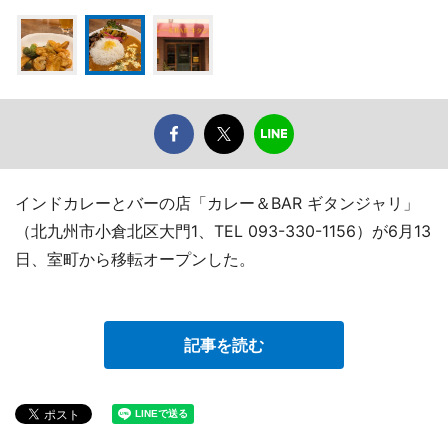
インドカレーとバーの店「カレー＆BAR ギタンジャリ」
（北九州市小倉北区大門1、TEL 093-330-1156）が6月13
日、室町から移転オープンした。
記事を読む