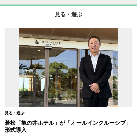
見る・遊ぶ
見る・遊ぶ
若松「亀の井ホテル」が「オールインクルーシブ」
形式導入