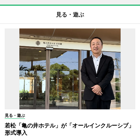
見る・遊ぶ
見る・遊ぶ
若松「亀の井ホテル」が「オールインクルーシブ」
形式導入