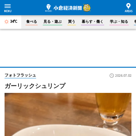
34°C
食べる
見る・遊ぶ
買う
暮らす・働く
学ぶ・知る
フォトフラッシュ
2026.07.02
ガーリックシュリンプ