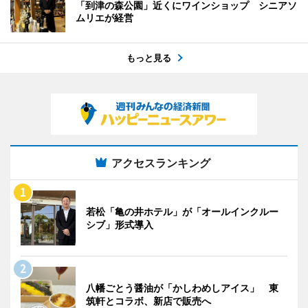
「到津の森公園」近くにワインショップ シニアソ
ムリエが経営
もっと見る
アクセスランキング
若松「亀の井ホテル」が「オールインクルー
シブ」形式導入
八幡ごとう醤油が「かしわめしアイス」 東
筑軒とコラボ、新店で販売へ