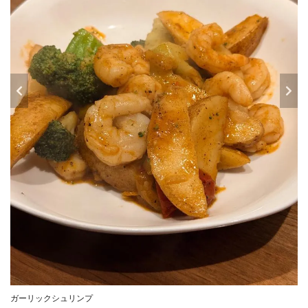
ガーリックシュリンプ