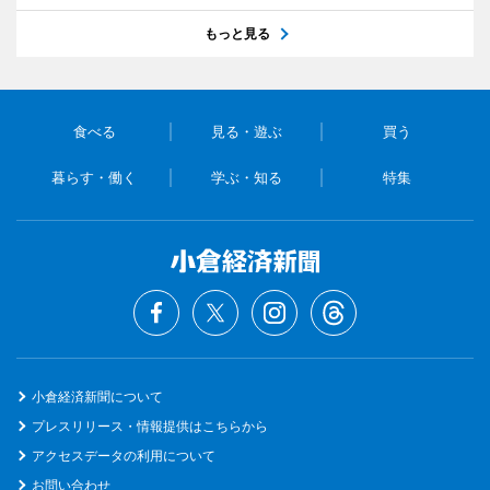
もっと見る
食べる
見る・遊ぶ
買う
暮らす・働く
学ぶ・知る
特集
小倉経済新聞について
プレスリリース・情報提供はこちらから
アクセスデータの利用について
お問い合わせ