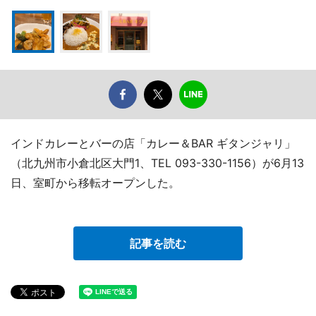
インドカレーとバーの店「カレー＆BAR ギタンジャリ」
（北九州市小倉北区大門1、TEL 093-330-1156）が6月13
日、室町から移転オープンした。
記事を読む