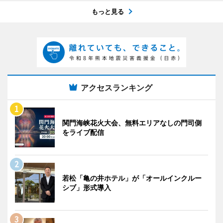
もっと見る
アクセスランキング
関門海峡花火大会、無料エリアなしの門司側
をライブ配信
若松「亀の井ホテル」が「オールインクルー
シブ」形式導入