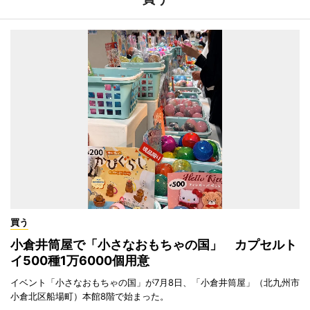
買う
小倉井筒屋で「小さなおもちゃの国」 カプセルト
イ500種1万6000個用意
イベント「小さなおもちゃの国」が7月8日、「小倉井筒屋」（北九州市
小倉北区船場町）本館8階で始まった。