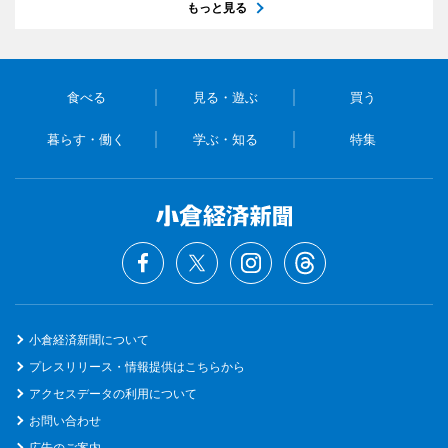
もっと見る
食べる
見る・遊ぶ
買う
暮らす・働く
学ぶ・知る
特集
小倉経済新聞について
プレスリリース・情報提供はこちらから
アクセスデータの利用について
お問い合わせ
広告のご案内