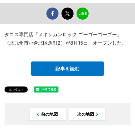
タコス専門店「メキシカンロック ゴーゴーゴーゴー」
（北九州市小倉北区魚町2）が8月15日、オープンした。
記事を読む
前の地図
次の地図