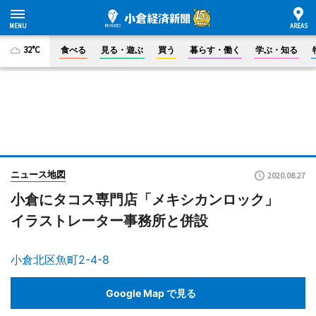
32°C
食べる
見る・遊ぶ
買う
暮らす・働く
学ぶ・知る
ニュース地図
2020.08.27
小倉にタコス専門店「メキシカンロック」
イラストレーター事務所と併設
小倉北区魚町2-4-8
Google Map で見る