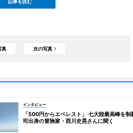
記事を読む
写真
次の写真
インタビュー
「500円からエベレスト」 七大陸最高峰を制
司出身の冒険家・西川史晃さんに聞く