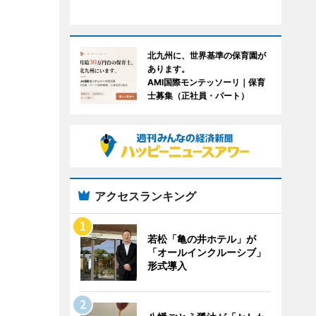
北九州に、世界基準の保育園が
あります。
AMI国際モンテッソーリ｜保育
士募集（正社員・パート）
アクセスランキング
若松「亀の井ホテル」が
「オールインクルーシブ」
形式導入