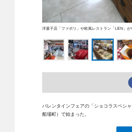
洋菓子店「ファボリ」や欧風レストラン「LIEN」
バレンタインフェアの「ショコラスペシャ
船場町）で始まった。