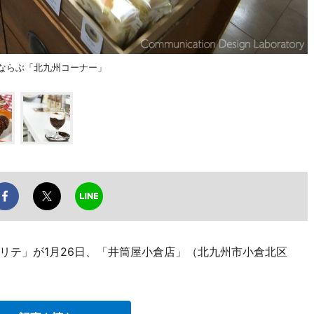
がならぶ「北九州コーナー」
リテ」が1月26日、「井筒屋小倉店」（北九州市小倉北区