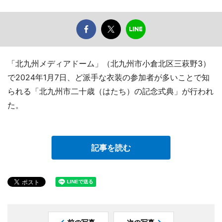
「北九州メディアドーム」（北九州市小倉北区三萩野3）
で2024年1月7日、ど派手な衣装の参加者が多いことで知
られる「北九州市二十歳（はたち）の記念式典」が行われ
た。
記事を読む