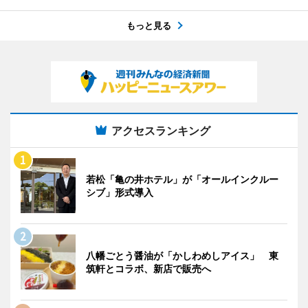
もっと見る
アクセスランキング
若松「亀の井ホテル」が「オールインクルー
シブ」形式導入
八幡ごとう醤油が「かしわめしアイス」 東
筑軒とコラボ、新店で販売へ