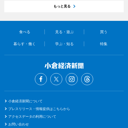
もっと見る
食べる
見る・遊ぶ
買う
暮らす・働く
学ぶ・知る
特集
小倉経済新聞について
プレスリリース・情報提供はこちらから
アクセスデータの利用について
お問い合わせ