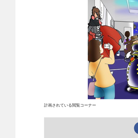
計画されている閲覧コーナー