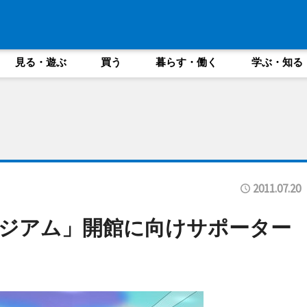
見る・遊ぶ
買う
暮らす・働く
学ぶ・知る
2011.07.20
ジアム」開館に向けサポーター