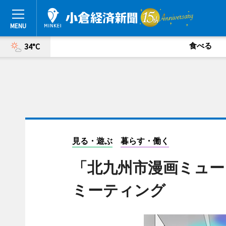
食べる
34°C
見る・遊ぶ
暮らす・働く
「北九州市漫画ミュー
ミーティング