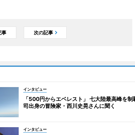
記事
次の記事
インタビュー
「500円からエベレスト」 七大陸最高峰を制
司出身の冒険家・西川史晃さんに聞く
インタビュー