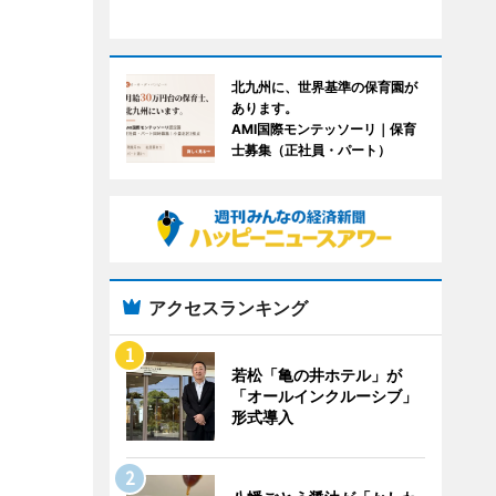
北九州に、世界基準の保育園が
あります。
AMI国際モンテッソーリ｜保育
士募集（正社員・パート）
アクセスランキング
若松「亀の井ホテル」が
「オールインクルーシブ」
形式導入