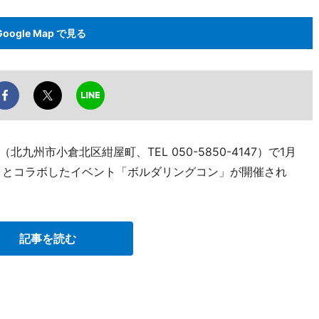
Google Map で見る
州市小倉北区紺屋町、TEL 050-5850-4147）で1月
」とコラボしたイベント「ボルダリングコン」が開催され
記事を読む