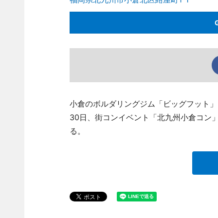
小倉のボルダリングジム「ビッグフット」（北九
30日、街コンイベント「北九州小倉コン
る。