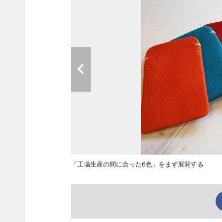
「工場生産の間に合った6色」をまず展開する