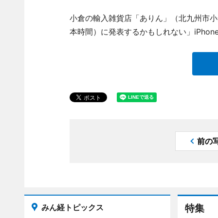
小倉の輸入雑貨店「ありん」（北九州市小
本時間）に発表するかもしれない」iPhon
前の
みん経トピックス
特集