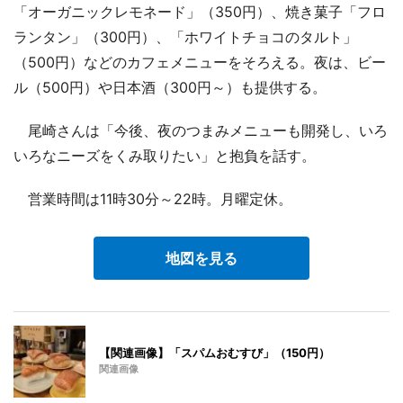
「オーガニックレモネード」（350円）、焼き菓子「フロ
ランタン」（300円）、「ホワイトチョコのタルト」
（500円）などのカフェメニューをそろえる。夜は、ビー
ル（500円）や日本酒（300円～）も提供する。
尾崎さんは「今後、夜のつまみメニューも開発し、いろ
いろなニーズをくみ取りたい」と抱負を話す。
営業時間は11時30分～22時。月曜定休。
地図を見る
【関連画像】「スパムおむすび」（150円）
関連画像