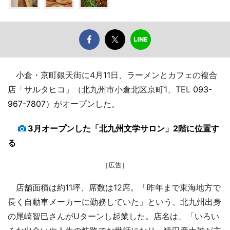
小倉・京町銀天街に4月11日、ラーメンとカフェの複合
店「サルタヒコ」（北九州市小倉北区京町1、TEL
093-
967-7807
）がオープンした。
3月オープンした「北九州文学サロン」2階に位置す
る
［広告］
店舗面積は約11坪、席数は12席。「昨年まで東海地方で
長く自動車メーカーに勤務していた」という、北九州出身
の尾崎智巳さんがUターンし起業した。店名は、「いろい