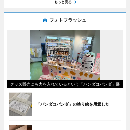
もっと見る
フォトフラッシュ
グッズ販売にも力を入れているという「パンダコパンダ」展
「パンダコパンダ」の塗り絵を用意した