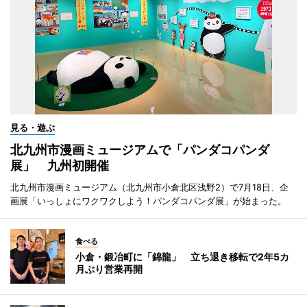
見る・遊ぶ
北九州市漫画ミュージアムで「パンダコパンダ
展」 九州初開催
北九州市漫画ミュージアム（北九州市小倉北区浅野2）で7月18日、企
画展「いっしょにワクワクしよう！パンダコパンダ展」が始まった。
食べる
小倉・鍛冶町に「錦龍」 立ち退き移転で2年5カ
月ぶり営業再開