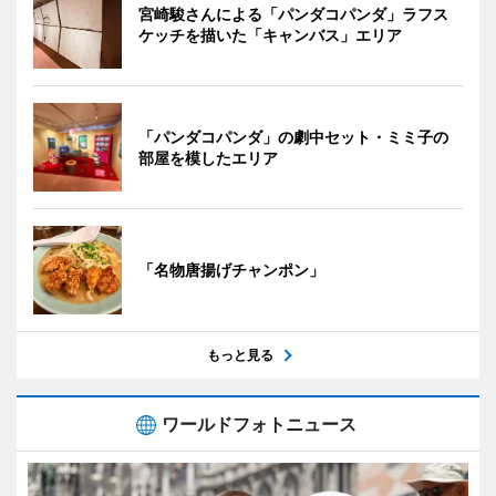
宮崎駿さんによる「パンダコパンダ」ラフス
ケッチを描いた「キャンバス」エリア
「パンダコパンダ」の劇中セット・ミミ子の
部屋を模したエリア
「名物唐揚げチャンポン」
もっと見る
ワールドフォトニュース