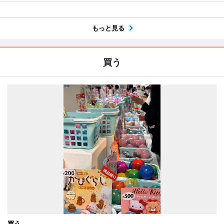
もっと見る
買う
買う