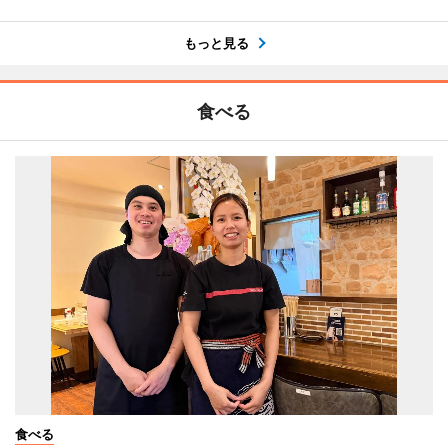
もっと見る
食べる
食べる