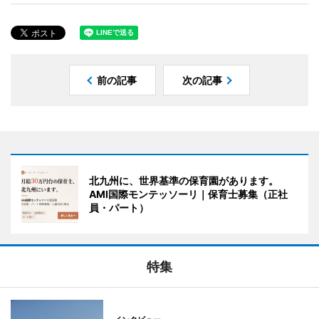
前の記事
次の記事
北九州に、世界基準の保育園があります。
AMI国際モンテッソーリ｜保育士募集（正社
員・パート）
特集