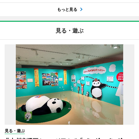
もっと見る
見る・遊ぶ
見る・遊ぶ