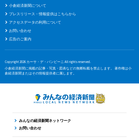
小倉経済新聞について
プレスリリース・情報提供はこちらから
アクセスデータの利用について
お問い合わせ
広告のご案内
Copyright 2026 カーサ・デ・バンビーニ All rights reserved.
小倉経済新聞に掲載の記事・写真・図表などの無断転載を禁止します。 著作権は小
倉経済新聞またはその情報提供者に属します。
みんなの経済新聞ネットワーク
お問い合わせ