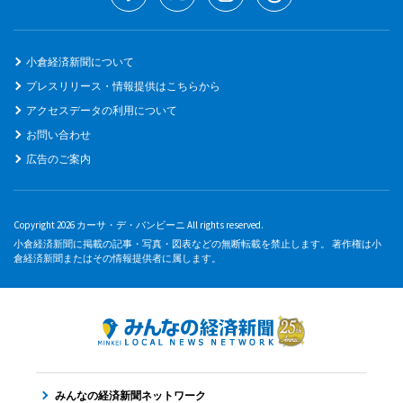
小倉経済新聞について
プレスリリース・情報提供はこちらから
アクセスデータの利用について
お問い合わせ
広告のご案内
Copyright 2026 カーサ・デ・バンビーニ All rights reserved.
小倉経済新聞に掲載の記事・写真・図表などの無断転載を禁止します。 著作権は小
倉経済新聞またはその情報提供者に属します。
みんなの経済新聞ネットワーク