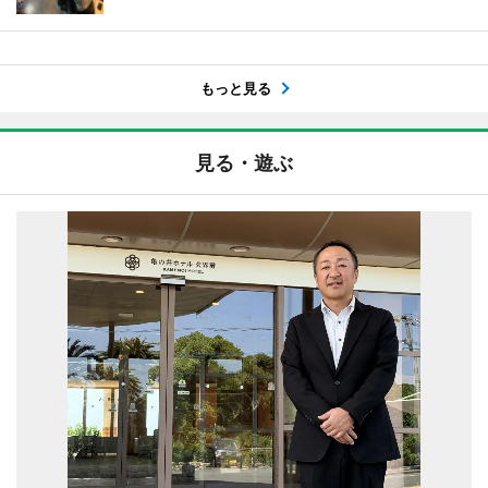
もっと見る
見る・遊ぶ