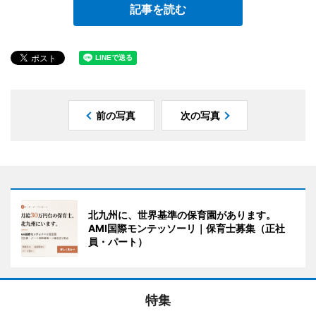
記事を読む
前の写真
次の写真
北九州に、世界基準の保育園があります。
AMI国際モンテッソーリ｜保育士募集（正社
員・パート）
特集