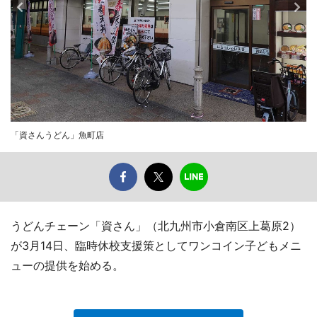
「資さんうどん」魚町店
うどんチェーン「資さん」（北九州市小倉南区上葛原2）
が3月14日、臨時休校支援策としてワンコイン子どもメニ
ューの提供を始める。