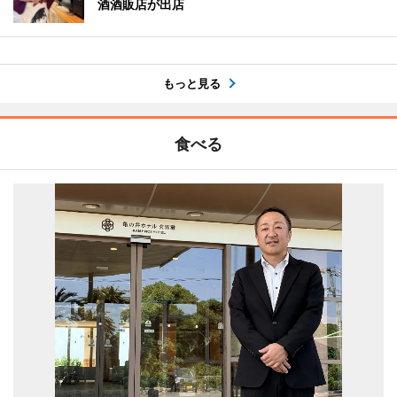
酒酒販店が出店
もっと見る
食べる