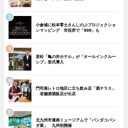
小倉城に松本零士さんしのぶプロジェクショ
ンマッピング 市役所で「999」も
若松「亀の井ホテル」が「オールインクルー
シブ」形式導入
門司港レトロ地区に立ち飲み店「酒テラス」
老舗酒酒販店が出店
北九州市漫画ミュージアムで「パンダコパン
ダ展」 九州初開催