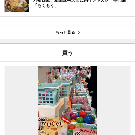
「もくもく」
もっと見る
買う