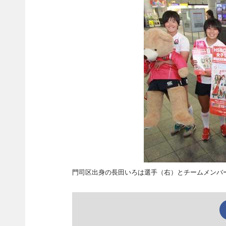
門司区出身の長田いろは選手（右）とチームメンバ