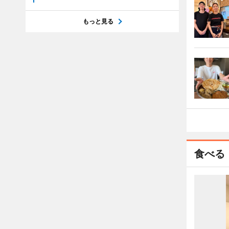
もっと見る
食べる