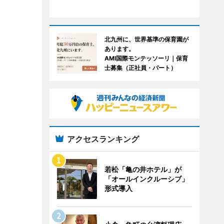
北九州に、世界基準の保育園が
あります。
AMI国際モンテッソーリ｜保育
士募集（正社員・パート）
アクセスランキング
若松「亀の井ホテル」が
「オールインクルーシブ」
形式導入