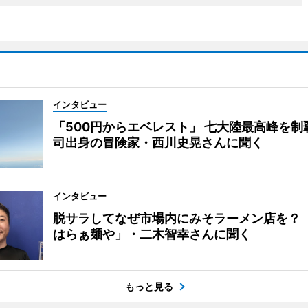
インタビュー
「500円からエベレスト」 七大陸最高峰を制
司出身の冒険家・西川史晃さんに聞く
インタビュー
脱サラしてなぜ市場内にみそラーメン店を？
はらぁ麺や」・二木智幸さんに聞く
もっと見る