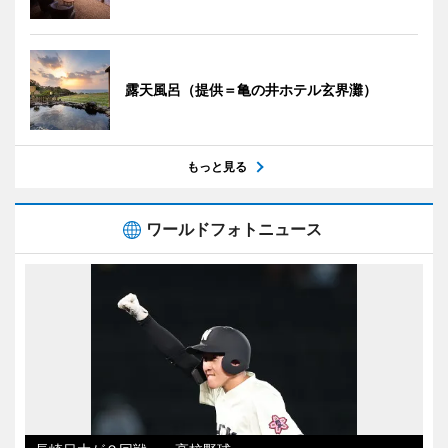
露天風呂（提供＝亀の井ホテル玄界灘）
もっと見る
ワールドフォトニュース