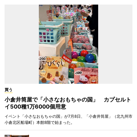
買う
小倉井筒屋で「小さなおもちゃの国」 カプセルト
イ500種1万6000個用意
イベント「小さなおもちゃの国」が7月8日、「小倉井筒屋」（北九州市
小倉北区船場町）本館8階で始まった。