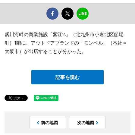
紫川河畔の商業施設「紫江’s」（北九州市小倉北区船場
町）1階に、アウトドアブランドの「モンベル」（本社＝
大阪市）が出店することが分かった。
記事を読む
前の地図
次の地図