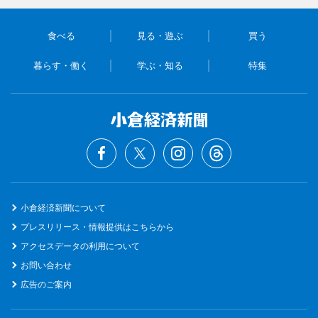
食べる
見る・遊ぶ
買う
暮らす・働く
学ぶ・知る
特集
小倉経済新聞について
プレスリリース・情報提供はこちらから
アクセスデータの利用について
お問い合わせ
広告のご案内